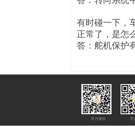
答：转向系统
有时碰一下，
正常了，是怎
答：舵机保护
官方微信
官