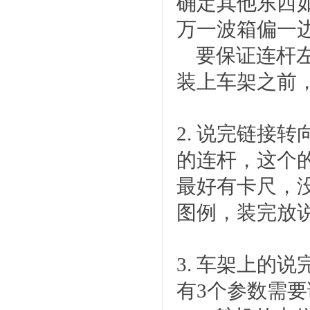
确定其他东西
万一波箱偏一
要保证连杆左
装上车架之前
2. 说完链接
的连杆，这个
最好有卡尺，
图例，装完放
3. 车架上的
有3个参数需