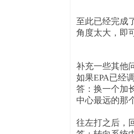
至此已经完成
角度太大，即可
补充一些其他
如果EPA已
答：换一个加
中心最远的那
往左打之后，