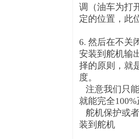
调（油车为打
定的位置，此
6. 然后在不
安装到舵机输
择的原则，就
度。
注意我们只能
就能完全100
舵机保护或者
装到舵机