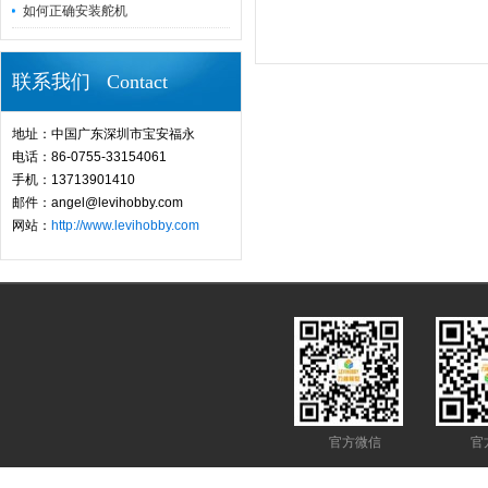
如何正确安装舵机
联系我们 Contact
地址：中国广东深圳市宝安福永
电话：86-0755-33154061
手机：13713901410
邮件：angel@levihobby.com
网站：
http://www.levihobby.com
官方微信
官